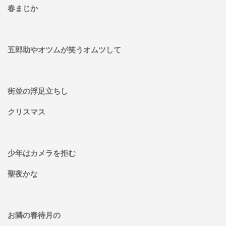
春まじか
五郎助やオツムが笑うオムツして
街並の浮足立ちし
クリスマス
少年はカメラを拒む
聖夜かな
お隣の春待月の