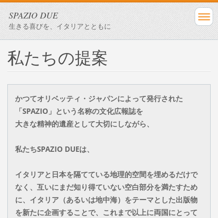
SPAZIO DUE
生きる喜びを、イタリアとともに
私たちの提案
かつてオリベッティ・ジャパンによって発行された
「SPAZIO」という名称の文化広報誌を
大きな精神的遺産として大切にしながら、
私たちSPAZIO DUEは、
イタリアと日本を隔てている地理的空間を埋めるだけで
なく、互いにまだ知り得ていない空白部分を満たすため
に、イタリア（あるいは地中海）をテーマとした出版物
を新たに企画することで、これまで以上に両国にとって