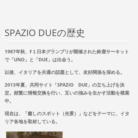
SPAZIO DUEの歴史
1987年秋、F１日本グランプリが開催された鈴鹿サーキット
で「UNO」と「DUE」は出会う。
以後、イタリアを共通の話題として、友好関係を深める。
2013年夏、共同サイト「SPAZIO DUE」の立ち上げを決
定。頻繁に情報交換を行い、
互いの強みを生かす活動を模索
中。
現在は、「癒しのスポット（光景）」などをテーマに、
イタ
リア各地を取材している。