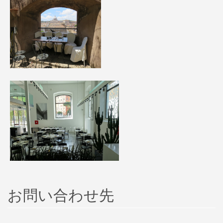
お問い合わせ先