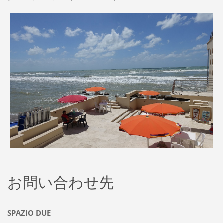
お問い合わせ先
SPAZIO DUE