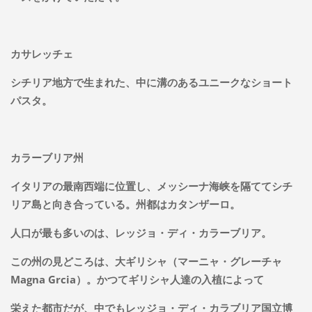
カサレッチェ
シチリア地方で生まれた、中に溝のあるユニークなショート
パスタ。
カラーブリア州
イタリアの最南西端に位置し、メッシーナ海峡を隔ててシチ
リア島と向き合っている。州都はカタンザーロ。
人口が最も多いのは、レッジョ・ディ・カラーブリア。
この州の見どころは、大ギリシャ（マーニャ・グレーチャ
Magna Grcia）。かつてギリシャ人達の入植によって
栄えた都市だが、中でもレッジョ・ディ・カラブリア国立博