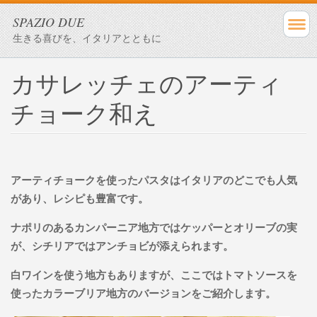
SPAZIO DUE
生きる喜びを、イタリアとともに
カサレッチェのアーティ
チョーク和え
アーティチョークを使ったパスタはイタリアのどこでも人気
があり、レシピも豊富です。
ナポリのあるカンパーニア地方ではケッパーとオリーブの実
が、シチリアではアンチョビが添えられます。
白ワインを使う地方もありますが、ここではトマトソースを
使ったカラーブリア地方のバージョンをご紹介します。