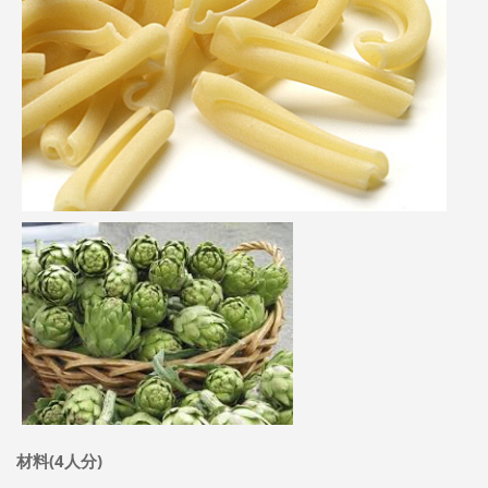
材料(4人分)